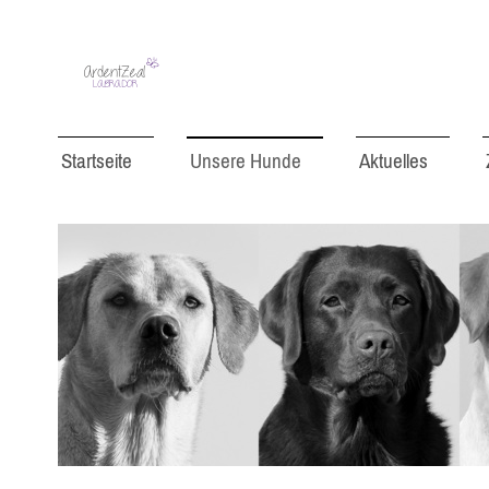
Startseite
Unsere Hunde
Aktuelles