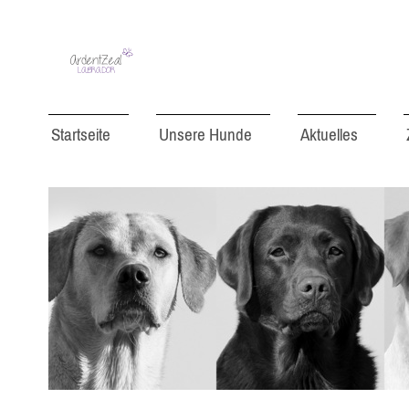
Startseite
Unsere Hunde
Aktuelles