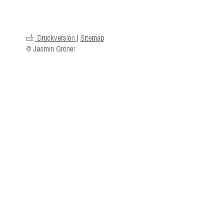
Druckversion
|
Sitemap
© Jasmin Groner