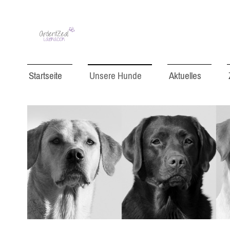
Startseite
Unsere Hunde
Aktuelles