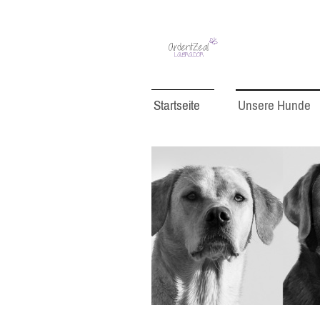
Startseite
Unsere Hunde