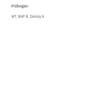
Prüfungen:
WT, BHP B, Dummy A