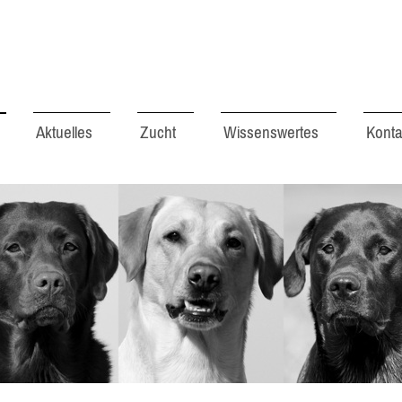
Aktuelles
Zucht
Wissenswertes
Konta