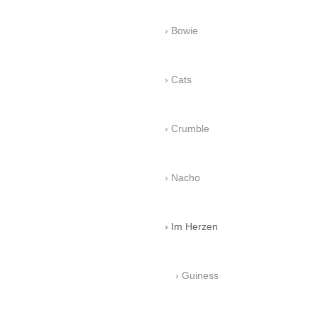
Bowie
Cats
Crumble
Nacho
Im Herzen
Guiness